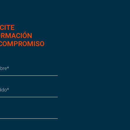
CITE
ORMACIÓN
 COMPROMISO