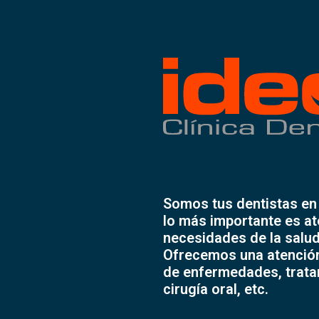
Somos tus dentistas en 
lo más importante es at
necesidades de la salud
Ofrecemos una atención
de enfermedades, tratam
cirugía oral, etc.